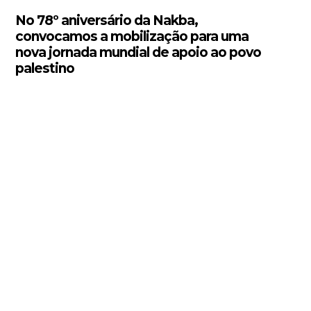
No 78º aniversário da Nakba,
convocamos a mobilização para uma
nova jornada mundial de apoio ao povo
palestino