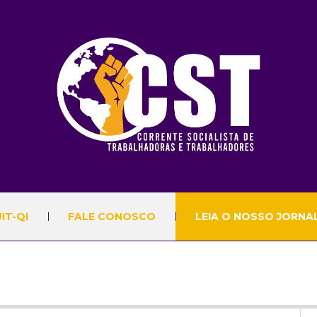
IT-QI
FALE CONOSCO
LEIA O NOSSO JORNA