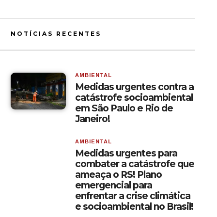
NOTÍCIAS RECENTES
AMBIENTAL
Medidas urgentes contra a
catástrofe socioambiental
em São Paulo e Rio de
Janeiro!
AMBIENTAL
Medidas urgentes para
combater a catástrofe que
ameaça o RS! Plano
emergencial para
enfrentar a crise climática
e socioambiental no Brasil!