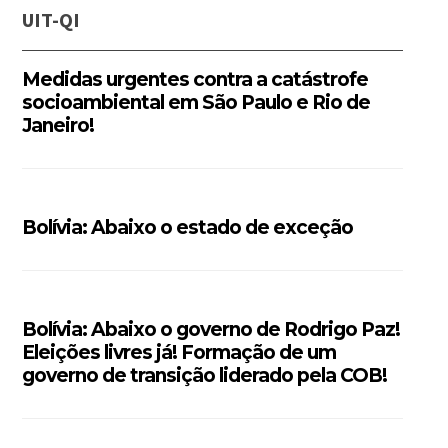
UIT-QI
Medidas urgentes contra a catástrofe
socioambiental em São Paulo e Rio de
Janeiro!
Bolívia: Abaixo o estado de exceção
Bolívia: Abaixo o governo de Rodrigo Paz!
Eleições livres já! Formação de um
governo de transição liderado pela COB!