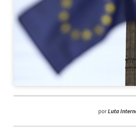
por
Luta Intern