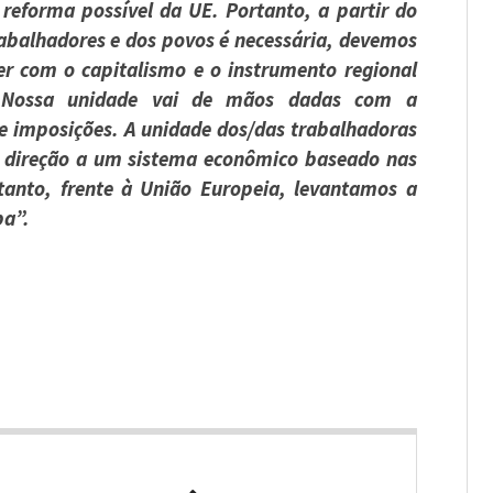
á reforma possível da UE.
Portanto, a partir do
rabalhadores e dos povos é necessária, devemos
 com o capitalismo e o instrumento regional
. Nossa unidade vai de mãos dadas com a
e imposições. A unidade dos/das trabalhadoras
 direção a um sistema econômico baseado nas
tanto, frente à União Europeia, levantamos a
pa”.