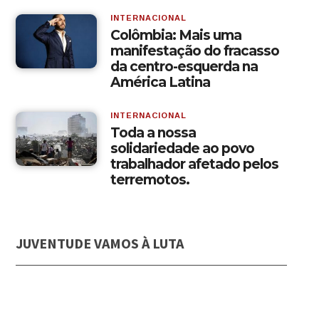
INTERNACIONAL
Colômbia: Mais uma
manifestação do fracasso
da centro-esquerda na
América Latina
INTERNACIONAL
Toda a nossa
solidariedade ao povo
trabalhador afetado pelos
terremotos.
JUVENTUDE VAMOS À LUTA