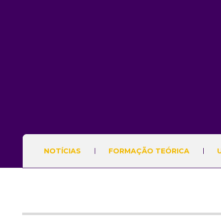
NOTÍCIAS
FORMAÇÃO TEÓRICA
U