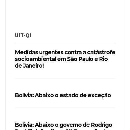
UIT-QI
Medidas urgentes contra a catástrofe
socioambiental em São Paulo e Rio
de Janeiro!
Bolívia: Abaixo o estado de exceção
Bolívia: Abaixo o governo de Rodrigo