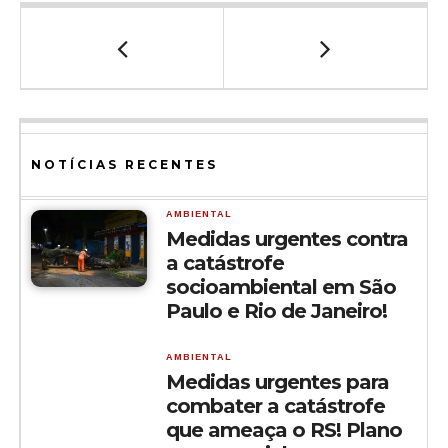
NOTÍCIAS RECENTES
AMBIENTAL
Medidas urgentes contra
a catástrofe
socioambiental em São
Paulo e Rio de Janeiro!
AMBIENTAL
Medidas urgentes para
combater a catástrofe
que ameaça o RS! Plano