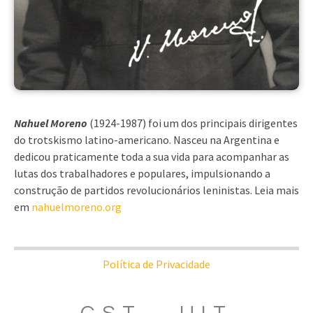
Nahuel Moreno
(1924-1987) foi um dos principais dirigentes
do trotskismo latino-americano. Nasceu na Argentina e
dedicou praticamente toda a sua vida para acompanhar as
lutas dos trabalhadores e populares, impulsionando a
construção de partidos revolucionários leninistas. Leia mais
em
nahuelmoreno.org
Política de Privacidade