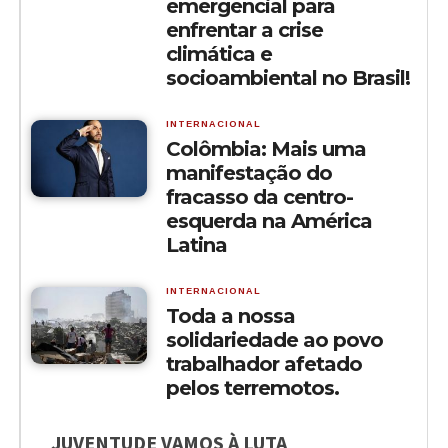
emergencial para
enfrentar a crise
climática e
socioambiental no Brasil!
INTERNACIONAL
Colômbia: Mais uma
manifestação do
fracasso da centro-
esquerda na América
Latina
INTERNACIONAL
Toda a nossa
solidariedade ao povo
trabalhador afetado
pelos terremotos.
JUVENTUDE VAMOS À LUTA