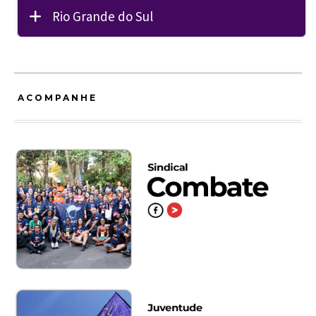
Rio Grande do Sul
ACOMPANHE