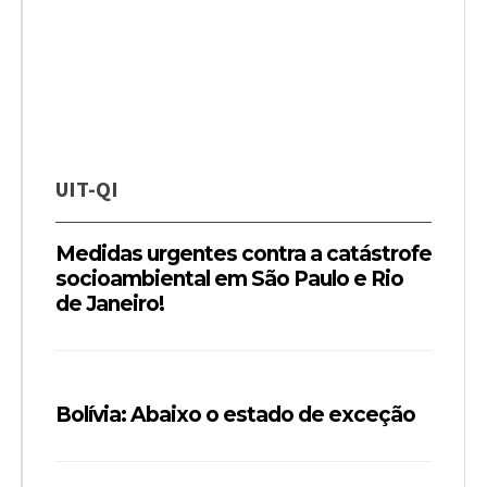
UIT-QI
Medidas urgentes contra a catástrofe
socioambiental em São Paulo e Rio
de Janeiro!
Bolívia: Abaixo o estado de exceção