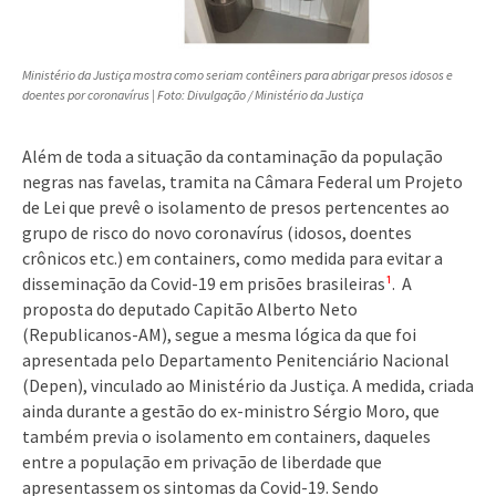
Ministério da Justiça mostra como seriam contêiners para abrigar presos idosos e
doentes por coronavírus | Foto: Divulgação / Ministério da Justiça
Além de toda a situação da contaminação da população
negras nas favelas, tramita na Câmara Federal um Projeto
de Lei que prevê o isolamento de presos pertencentes ao
grupo de risco do novo coronavírus (idosos, doentes
crônicos etc.) em containers, como medida para evitar a
disseminação da Covid-19 em prisões brasileiras
¹
. A
proposta do deputado Capitão Alberto Neto
(Republicanos-AM), segue a mesma lógica da que foi
apresentada pelo Departamento Penitenciário Nacional
(Depen), vinculado ao Ministério da Justiça. A medida, criada
ainda durante a gestão do ex-ministro Sérgio Moro, que
também previa o isolamento em containers, daqueles
entre a população em privação de liberdade que
apresentassem os sintomas da Covid-19. Sendo