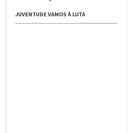
JUVENTUDE VAMOS À LUTA