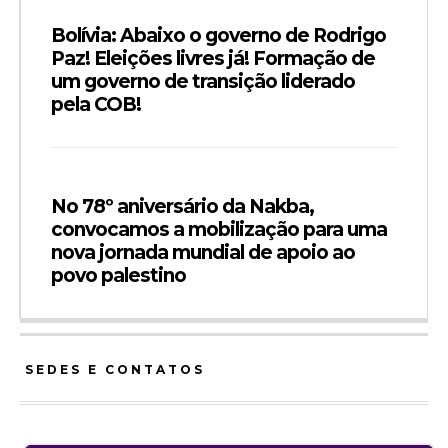
Bolívia: Abaixo o governo de Rodrigo
Paz! Eleições livres já! Formação de
um governo de transição liderado
pela COB!
No 78º aniversário da Nakba,
convocamos a mobilização para uma
nova jornada mundial de apoio ao
povo palestino
SEDES E CONTATOS