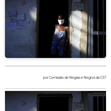
por Comissão de Negras e Negros da CST