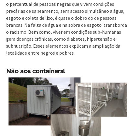
o percentual de pessoas negras que vivem condições
precárias de saneamento, sem acesso simultâneo a água,
esgoto e coleta de lixo, é quase o dobro do de pessoas
brancas. Na falta de água e na sobra de esgoto: transborda
o racismo. Bem como, viver em condições sub-humanas
gera doenças crônicas, como diabetes, hipertensão e
subnutrição. Esses elementos explicam a ampliação da
letalidade entre negros e pobres.
Não aos containers!