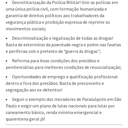
Desmilitarização da Polícia Militar! Unir as polícias em
uma única polícia civil, com formação humanizada e
garantia de direitos políticos aos trabalhadores da
segurança pública e proibição expressa de reprimir os
movimentos sociais;
Descriminalização e legalização de todas as drogas!
Basta de extermínio da juventude negra e pobre nas favelas
e periferias sob o pretexto de “guerra às drogas”;
Reforma para boas condições dos presídios e
penitenciárias para melhores condições de ressocialização;
Oportunidades de emprego e qualificação profissional
dentro e fora dos presídios. Basta de preconceito e
segregação aos ex-detentos!
Seguir o exemplo dos moradores de Paraisópolis em São
Paulo e exigir um plano de lutas nacionais para lutar por
saneamento básico, renda mínima emergencial e
quarentena geral já!