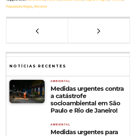
População Negra
,
Racismo
NOTÍCIAS RECENTES
AMBIENTAL
Medidas urgentes contra
a catástrofe
socioambiental em São
Paulo e Rio de Janeiro!
AMBIENTAL
Medidas urgentes para