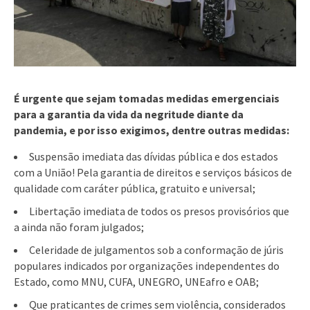
É urgente que sejam tomadas medidas emergenciais
para a garantia da vida da negritude diante da
pandemia, e por isso exigimos, dentre outras medidas:
Suspensão imediata das dívidas pública e dos estados
com a União! Pela garantia de direitos e serviços básicos de
qualidade com caráter pública, gratuito e universal;
Libertação imediata de todos os presos provisórios que
a ainda não foram julgados;
Celeridade de julgamentos sob a conformação de júris
populares indicados por organizações independentes do
Estado, como MNU, CUFA, UNEGRO, UNEafro e OAB;
Que praticantes de crimes sem violência, considerados