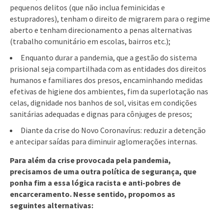
pequenos delitos (que não inclua feminicidas e
estupradores), tenham o direito de migrarem para o regime
aberto e tenham direcionamento a penas alternativas
(trabalho comunitário em escolas, bairros etc.);
Enquanto durar a pandemia, que a gestão do sistema
prisional seja compartilhada com as entidades dos direitos
humanos e familiares dos presos, encaminhando medidas
efetivas de higiene dos ambientes, fim da superlotação nas
celas, dignidade nos banhos de sol, visitas em condições
sanitárias adequadas e dignas para cônjuges de presos;
Diante da crise do Novo Coronavírus: reduzir a detenção
e antecipar saídas para diminuir aglomerações internas.
Para além da crise provocada pela pandemia,
precisamos de uma outra política de segurança, que
ponha fim a essa lógica racista e anti-pobres de
encarceramento. Nesse sentido, propomos as
seguintes alternativas: