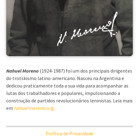
Nahuel Moreno
(1924-1987) foi um dos principais dirigentes
do trotskismo latino-americano. Nasceu na Argentina e
dedicou praticamente toda a sua vida para acompanhar as
lutas dos trabalhadores e populares, impulsionando a
construção de partidos revolucionários leninistas. Leia mais
em
nahuelmoreno.org
Política de Privacidade