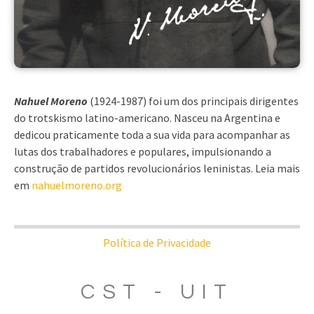
Nahuel Moreno
(1924-1987) foi um dos principais dirigentes
do trotskismo latino-americano. Nasceu na Argentina e
dedicou praticamente toda a sua vida para acompanhar as
lutas dos trabalhadores e populares, impulsionando a
construção de partidos revolucionários leninistas. Leia mais
em
nahuelmoreno.org
Política de Privacidade
CST - UIT