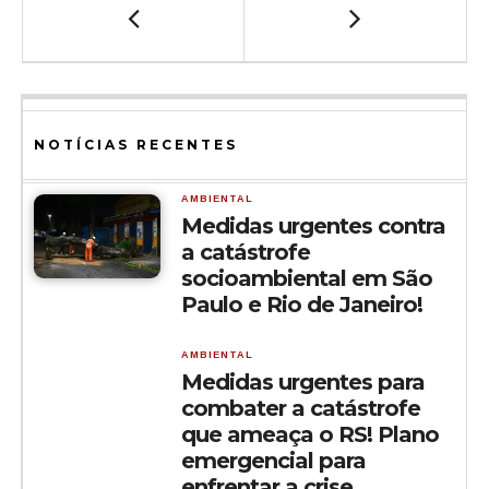
NOTÍCIAS RECENTES
AMBIENTAL
Medidas urgentes contra
a catástrofe
socioambiental em São
Paulo e Rio de Janeiro!
AMBIENTAL
Medidas urgentes para
combater a catástrofe
que ameaça o RS! Plano
emergencial para
enfrentar a crise