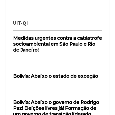
UIT-QI
Medidas urgentes contra a catástrofe
socioambiental em São Paulo e Rio
de Janeiro!
Bolívia: Abaixo o estado de exceção
Bolívia: Abaixo o governo de Rodrigo
Paz! Eleições livres já! Formação de
um governo de transição liderado