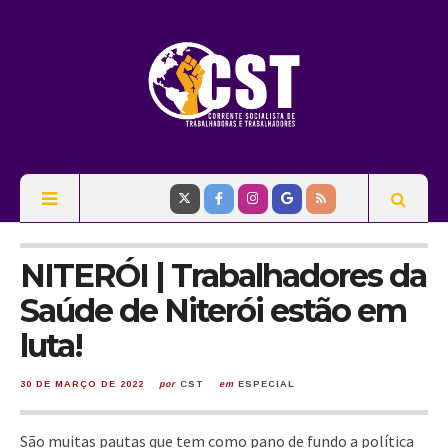
NITERÓI | Trabalhadores da
Saúde de Niterói estão em
luta!
30 DE MARÇO DE 2022
por
CST
em
ESPECIAL
São muitas pautas que tem como pano de fundo a política