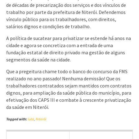
de décadas de precarização dos serviços e dos vínculos de
trabalho por parte da prefeitura de Niterói. Defendemos
vínculo público para os trabalhadores, com direitos,
salários dignos e condições de trabalho.
A política de sucatear para privatizar se estende há anos na
cidade e agora se concretiza com a entrada de uma
fundação estatal de direito privado ma gestão de alguns
segmentos da saúde na cidade.
Que a pregeitura chame todo o banco do concurso da FMS
realizado no ano passado! Nenhuma demissão! Que os
trabalhadores contratados sejam mantidos com contratos
dignos, para ampliação da saúde pública do município, para
efetivação dos CAPS III e combate à crescente privatização
da saúde em Niterói.
Tagged with:
luta
,
Niterói