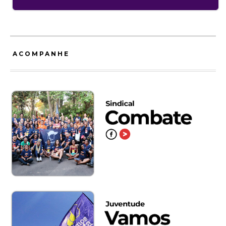
ACOMPANHE