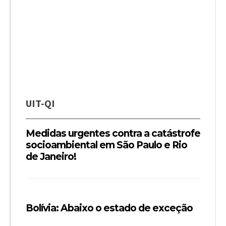
UIT-QI
Medidas urgentes contra a catástrofe
socioambiental em São Paulo e Rio
de Janeiro!
Bolívia: Abaixo o estado de exceção