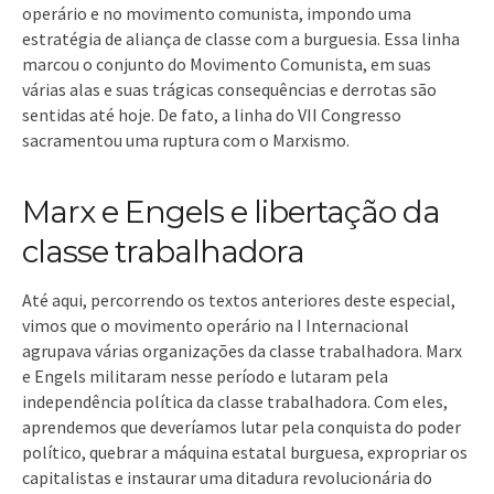
operário e no movimento comunista, impondo uma
estratégia de aliança de classe com a burguesia. Essa linha
marcou o conjunto do Movimento Comunista, em suas
várias alas e suas trágicas consequências e derrotas são
sentidas até hoje. De fato, a linha do VII Congresso
sacramentou uma ruptura com o Marxismo.
Marx e Engels e libertação da
classe trabalhadora
Até aqui, percorrendo os textos anteriores deste especial,
vimos que o movimento operário na I Internacional
agrupava várias organizações da classe trabalhadora. Marx
e Engels militaram nesse período e lutaram pela
independência política da classe trabalhadora. Com eles,
aprendemos que deveríamos lutar pela conquista do poder
político, quebrar a máquina estatal burguesa, expropriar os
capitalistas e instaurar uma ditadura revolucionária do