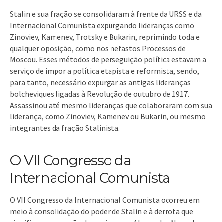
Stalin e sua fração se consolidaram à frente da URSS e da
Internacional Comunista expurgando lideranças como
Zinoviev, Kamenev, Trotsky e Bukarin, reprimindo toda e
qualquer oposição, como nos nefastos Processos de
Moscou. Esses métodos de perseguição política estavam a
serviço de impor a política etapista e reformista, sendo,
para tanto, necessário expurgar as antigas lideranças
bolcheviques ligadas à Revolução de outubro de 1917.
Assassinou até mesmo lideranças que colaboraram com sua
liderança, como Zinoviev, Kamenev ou Bukarin, ou mesmo
integrantes da fração Stalinista.
O VII Congresso da
Internacional Comunista
O VII Congresso da Internacional Comunista ocorreu em
meio à consolidação do poder de Stalin e à derrota que