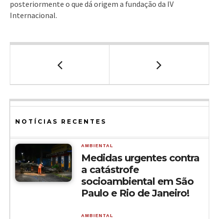
posteriormente o que dá origem a fundação da IV
Internacional.
NOTÍCIAS RECENTES
AMBIENTAL
Medidas urgentes contra
a catástrofe
socioambiental em São
Paulo e Rio de Janeiro!
AMBIENTAL