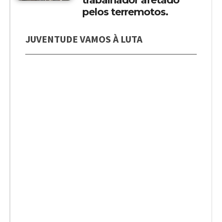
trabalhador afetado
pelos terremotos.
JUVENTUDE VAMOS À LUTA