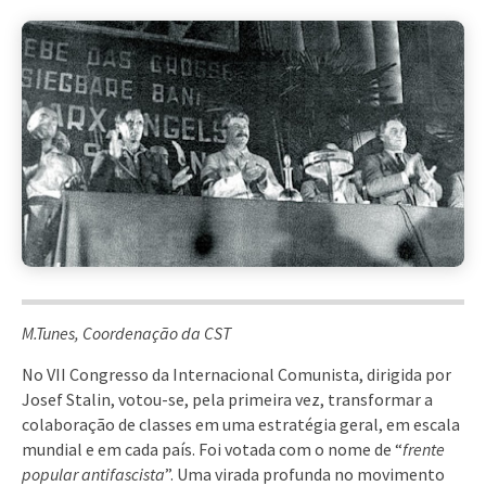
M.Tunes, Coordenação da CST
No VII Congresso da Internacional Comunista, dirigida por
Josef Stalin, votou-se, pela primeira vez, transformar a
colaboração de classes em uma estratégia geral, em escala
mundial e em cada país. Foi votada com o nome de “
frente
popular antifascista
”. Uma virada profunda no movimento