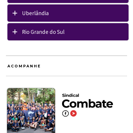
Uberlândia
Rio Grande do Sul
ACOMPANHE