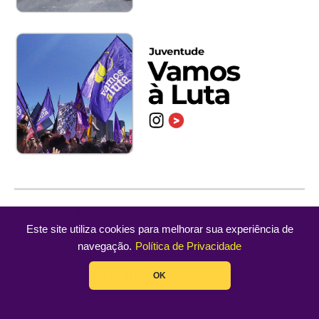
INSTAGRAM
Este site utiliza cookies para melhorar sua experiência de
navegação.
Política de Privacidade
Acesse
/cst_uit
OK