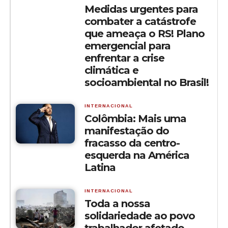
Medidas urgentes para
combater a catástrofe
que ameaça o RS! Plano
emergencial para
enfrentar a crise
climática e
socioambiental no Brasil!
INTERNACIONAL
Colômbia: Mais uma
manifestação do
fracasso da centro-
esquerda na América
Latina
INTERNACIONAL
Toda a nossa
solidariedade ao povo