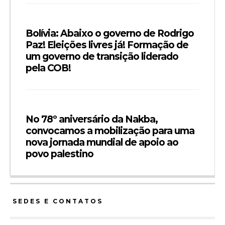
Bolívia: Abaixo o governo de Rodrigo
Paz! Eleições livres já! Formação de
um governo de transição liderado
pela COB!
No 78º aniversário da Nakba,
convocamos a mobilização para uma
nova jornada mundial de apoio ao
povo palestino
SEDES E CONTATOS