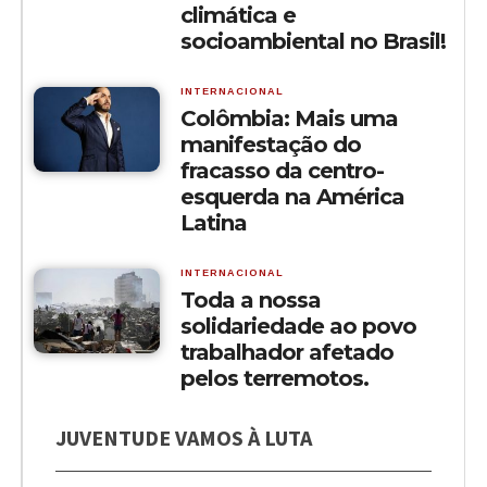
climática e
socioambiental no Brasil!
INTERNACIONAL
Colômbia: Mais uma
manifestação do
fracasso da centro-
esquerda na América
Latina
INTERNACIONAL
Toda a nossa
solidariedade ao povo
trabalhador afetado
pelos terremotos.
JUVENTUDE VAMOS À LUTA