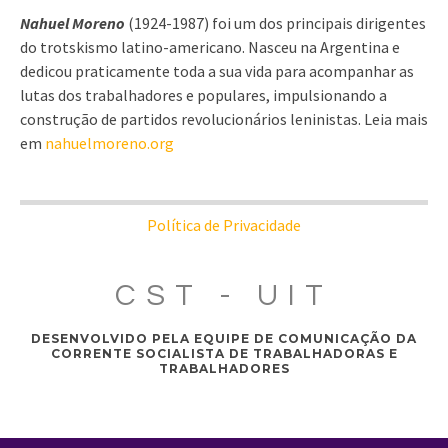
Nahuel Moreno
(1924-1987) foi um dos principais dirigentes
do trotskismo latino-americano. Nasceu na Argentina e
dedicou praticamente toda a sua vida para acompanhar as
lutas dos trabalhadores e populares, impulsionando a
construção de partidos revolucionários leninistas. Leia mais
em
nahuelmoreno.org
Política de Privacidade
CST - UIT
DESENVOLVIDO PELA EQUIPE DE COMUNICAÇÃO DA
CORRENTE SOCIALISTA DE TRABALHADORAS E
TRABALHADORES