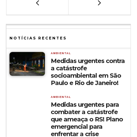
NOTÍCIAS RECENTES
AMBIENTAL
Medidas urgentes contra
a catástrofe
socioambiental em São
Paulo e Rio de Janeiro!
AMBIENTAL
Medidas urgentes para
combater a catástrofe
que ameaça o RS! Plano
emergencial para
enfrentar a crise