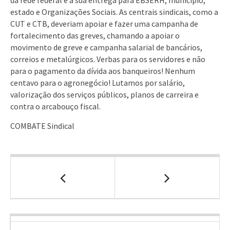
estado e Organizações Sociais. As centrais sindicais, como a
CUT e CTB, deveriam apoiar e fazer uma campanha de
fortalecimento das greves, chamando a apoiar o
movimento de greve e campanha salarial de bancários,
correios e metalúrgicos. Verbas para os servidores e não
para o pagamento da dívida aos banqueiros! Nenhum
centavo para o agronegócio! Lutamos por salário,
valorização dos serviços públicos, planos de carreira e
contra o arcabouço fiscal.
COMBATE Sindical