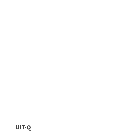
UIT-QI