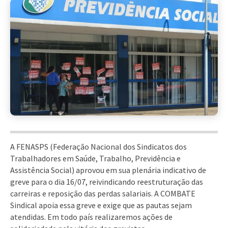
A FENASPS (Federação Nacional dos Sindicatos dos
Trabalhadores em Saúde, Trabalho, Previdência e
Assistência Social) aprovou em sua plenária indicativo de
greve para o dia 16/07, reivindicando reestruturação das
carreiras e reposição das perdas salariais. A COMBATE
Sindical apoia essa greve e exige que as pautas sejam
atendidas. Em todo país realizaremos ações de