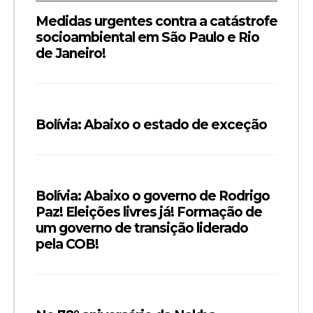
Medidas urgentes contra a catástrofe
socioambiental em São Paulo e Rio
de Janeiro!
Bolívia: Abaixo o estado de exceção
Bolívia: Abaixo o governo de Rodrigo
Paz! Eleições livres já! Formação de
um governo de transição liderado
pela COB!