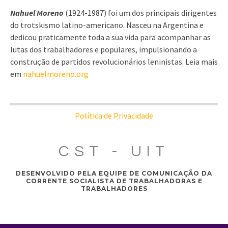
Nahuel Moreno
(1924-1987) foi um dos principais dirigentes
do trotskismo latino-americano. Nasceu na Argentina e
dedicou praticamente toda a sua vida para acompanhar as
lutas dos trabalhadores e populares, impulsionando a
construção de partidos revolucionários leninistas. Leia mais
em
nahuelmoreno.org
Política de Privacidade
CST - UIT
DESENVOLVIDO PELA EQUIPE DE COMUNICAÇÃO DA
CORRENTE SOCIALISTA DE TRABALHADORAS E
TRABALHADORES