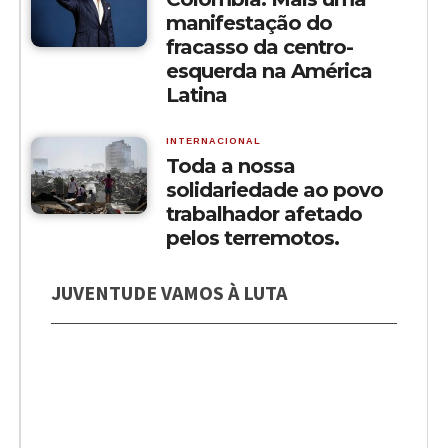
manifestação do
fracasso da centro-
esquerda na América
Latina
INTERNACIONAL
Toda a nossa
solidariedade ao povo
trabalhador afetado
pelos terremotos.
JUVENTUDE VAMOS À LUTA