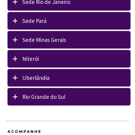
Sede Rio de Janeiro
Sede Pará
Sede Minas Gerais
Niterói
Uberlândia
Rio Grande do Sul
ACOMPANHE