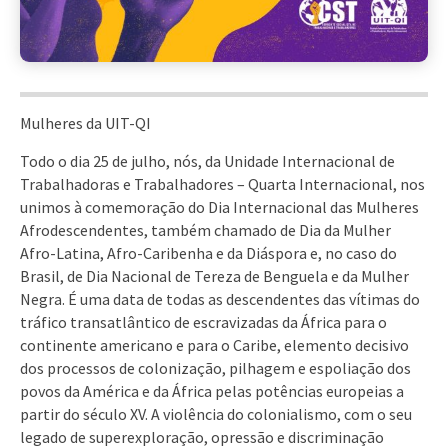
Mulheres da UIT-QI
Todo o dia 25 de julho, nós, da Unidade Internacional de
Trabalhadoras e Trabalhadores – Quarta Internacional, nos
unimos à comemoração do Dia Internacional das Mulheres
Afrodescendentes, também chamado de Dia da Mulher
Afro-Latina, Afro-Caribenha e da Diáspora e, no caso do
Brasil, de Dia Nacional de Tereza de Benguela e da Mulher
Negra. É uma data de todas as descendentes das vítimas do
tráfico transatlântico de escravizadas da África para o
continente americano e para o Caribe, elemento decisivo
dos processos de colonização, pilhagem e espoliação dos
povos da América e da África pelas potências europeias a
partir do século XV. A violência do colonialismo, com o seu
legado de superexploração, opressão e discriminação