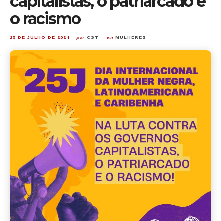
capitalistas, o patriarcado e
o racismo
25 DE JULHO DE 2024
por
CST
em
MULHERES