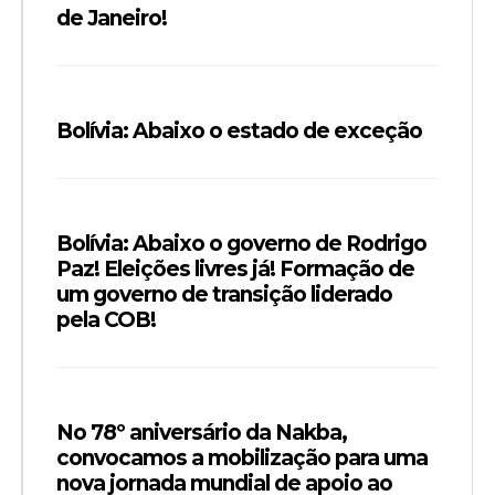
de Janeiro!
Bolívia: Abaixo o estado de exceção
Bolívia: Abaixo o governo de Rodrigo
Paz! Eleições livres já! Formação de
um governo de transição liderado
pela COB!
No 78º aniversário da Nakba,
convocamos a mobilização para uma
nova jornada mundial de apoio ao