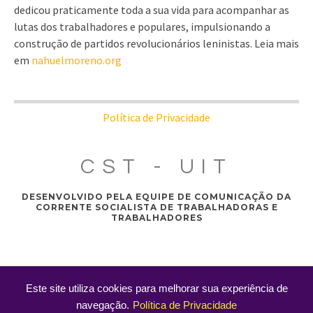
dedicou praticamente toda a sua vida para acompanhar as
lutas dos trabalhadores e populares, impulsionando a
construção de partidos revolucionários leninistas. Leia mais
em
nahuelmoreno.org
Política de Privacidade
CST - UIT
DESENVOLVIDO PELA EQUIPE DE COMUNICAÇÃO DA
CORRENTE SOCIALISTA DE TRABALHADORAS E
TRABALHADORES
Este site utiliza cookies para melhorar sua experiência de
navegação.
Política de Privacidade