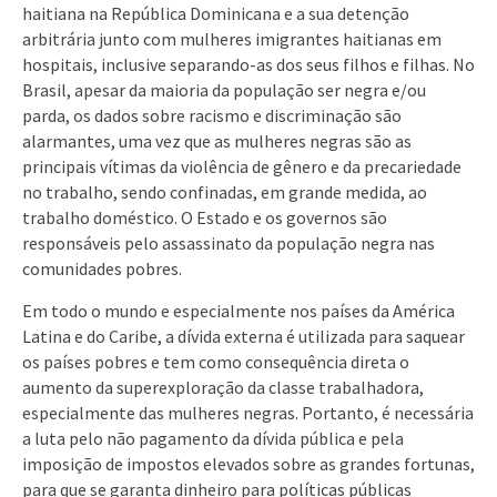
haitiana na República Dominicana e a sua detenção
arbitrária junto com mulheres imigrantes haitianas em
hospitais, inclusive separando-as dos seus filhos e filhas. No
Brasil, apesar da maioria da população ser negra e/ou
parda, os dados sobre racismo e discriminação são
alarmantes, uma vez que as mulheres negras são as
principais vítimas da violência de gênero e da precariedade
no trabalho, sendo confinadas, em grande medida, ao
trabalho doméstico. O Estado e os governos são
responsáveis pelo assassinato da população negra nas
comunidades pobres.
Em todo o mundo e especialmente nos países da América
Latina e do Caribe, a dívida externa é utilizada para saquear
os países pobres e tem como consequência direta o
aumento da superexploração da classe trabalhadora,
especialmente das mulheres negras. Portanto, é necessária
a luta pelo não pagamento da dívida pública e pela
imposição de impostos elevados sobre as grandes fortunas,
para que se garanta dinheiro para políticas públicas