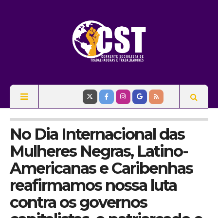
No Dia Internacional das
Mulheres Negras, Latino-
Americanas e Caribenhas
reafirmamos nossa luta
contra os governos