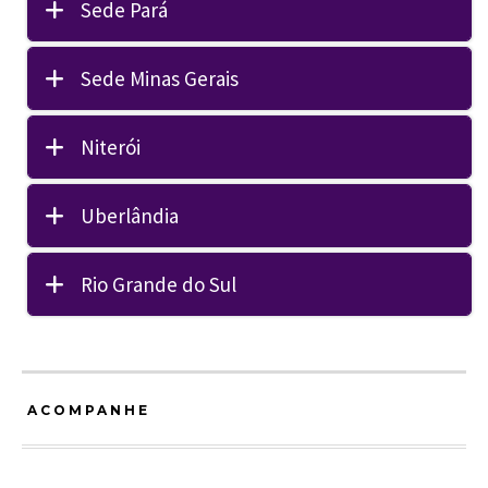
Sede Pará
Sede Minas Gerais
Niterói
Uberlândia
Rio Grande do Sul
ACOMPANHE