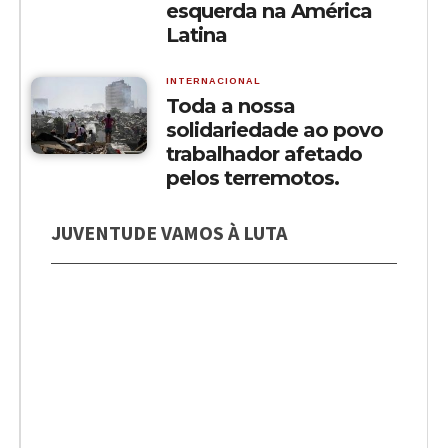
esquerda na América
Latina
INTERNACIONAL
Toda a nossa
solidariedade ao povo
trabalhador afetado
pelos terremotos.
JUVENTUDE VAMOS À LUTA