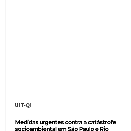
UIT-QI
Medidas urgentes contra a catástrofe
socioambiental em São Paulo e Rio