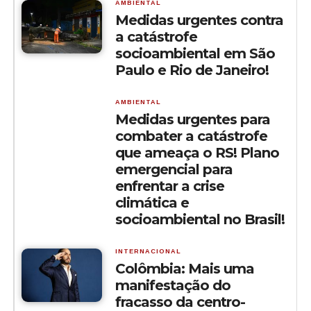
AMBIENTAL
Medidas urgentes contra
a catástrofe
socioambiental em São
Paulo e Rio de Janeiro!
AMBIENTAL
Medidas urgentes para
combater a catástrofe
que ameaça o RS! Plano
emergencial para
enfrentar a crise
climática e
socioambiental no Brasil!
INTERNACIONAL
Colômbia: Mais uma
manifestação do
fracasso da centro-