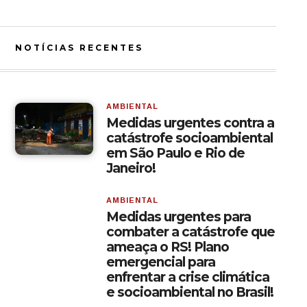
NOTÍCIAS RECENTES
AMBIENTAL
Medidas urgentes contra a
catástrofe socioambiental
em São Paulo e Rio de
Janeiro!
AMBIENTAL
Medidas urgentes para
combater a catástrofe que
ameaça o RS! Plano
emergencial para
enfrentar a crise climática
e socioambiental no Brasil!