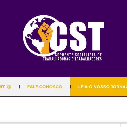
IT-QI
FALE CONOSCO
LEIA O NOSSO JORNA