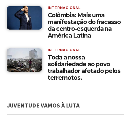
INTERNACIONAL
Colômbia: Mais uma
manifestação do fracasso
da centro-esquerda na
América Latina
INTERNACIONAL
Toda a nossa
solidariedade ao povo
trabalhador afetado pelos
terremotos.
JUVENTUDE VAMOS À LUTA