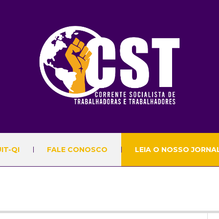
IT-QI
FALE CONOSCO
LEIA O NOSSO JORNA