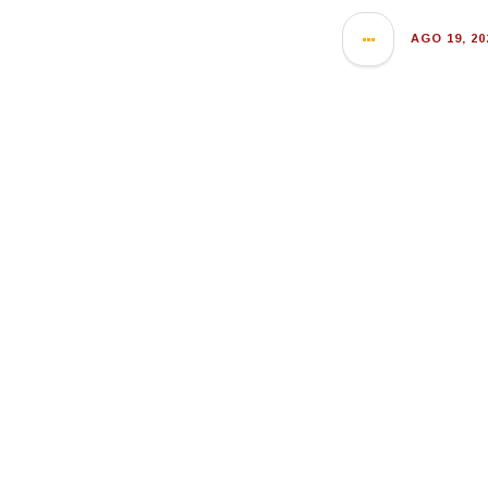
AGO 19, 20