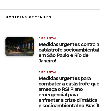
NOTÍCIAS RECENTES
AMBIENTAL
Medidas urgentes contra a
catástrofe socioambiental
em São Paulo e Rio de
Janeiro!
AMBIENTAL
Medidas urgentes para
combater a catástrofe que
ameaça o RS! Plano
emergencial para
enfrentar a crise climática
e socioambiental no Brasil!