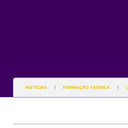
NOTÍCIAS
FORMAÇÃO TEÓRICA
U