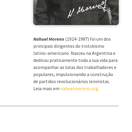
Nahuel Moreno
(1924-1987) foi um dos
principais dirigentes do trotskismo
latino-americano. Nasceu na Argentina e
dedicou praticamente toda a sua vida para
acompanhar as lutas dos trabalhadores e
populares, impulsionando a construção
de partidos revolucionários leninistas.
Leia mais em
nahuelmoreno.org