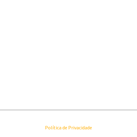
Política de Privacidade