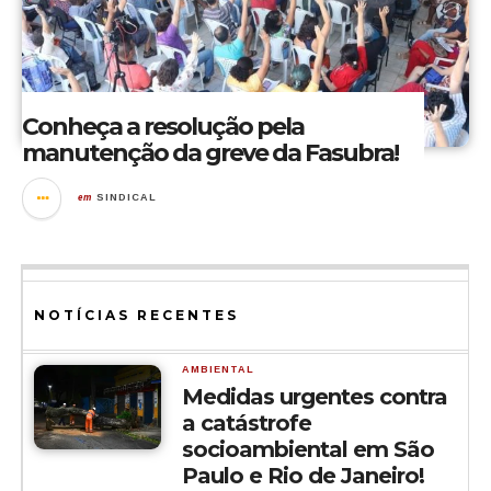
Conheça a resolução pela
manutenção da greve da Fasubra!
em
SINDICAL
NOTÍCIAS RECENTES
AMBIENTAL
Medidas urgentes contra
a catástrofe
socioambiental em São
Paulo e Rio de Janeiro!