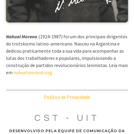
Nahuel Moreno
(1924-1987) foi um dos principais dirigentes
do trotskismo latino-americano. Nasceu na Argentina e
dedicou praticamente toda a sua vida para acompanhar as
lutas dos trabalhadores e populares, impulsionando a
construção de partidos revolucionários leninistas. Leia mais
em
nahuelmoreno.org
Política de Privacidade
CST - UIT
DESENVOLVIDO PELA EQUIPE DE COMUNICAÇÃO DA