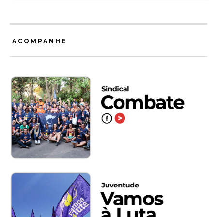
ACOMPANHE