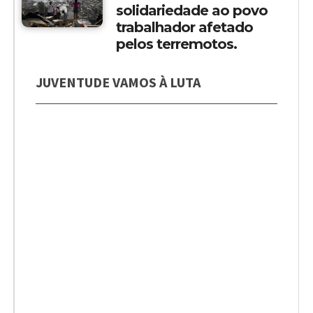
solidariedade ao povo
trabalhador afetado
pelos terremotos.
JUVENTUDE VAMOS À LUTA