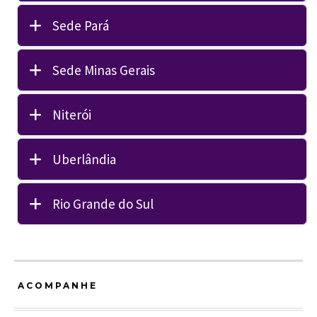
Sede Pará
Sede Minas Gerais
Niterói
Uberlândia
Rio Grande do Sul
ACOMPANHE