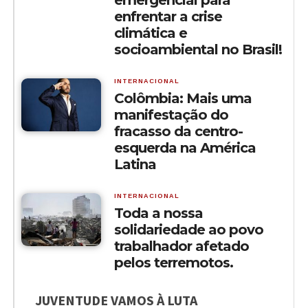
enfrentar a crise
climática e
socioambiental no Brasil!
INTERNACIONAL
Colômbia: Mais uma
manifestação do
fracasso da centro-
esquerda na América
Latina
INTERNACIONAL
Toda a nossa
solidariedade ao povo
trabalhador afetado
pelos terremotos.
JUVENTUDE VAMOS À LUTA