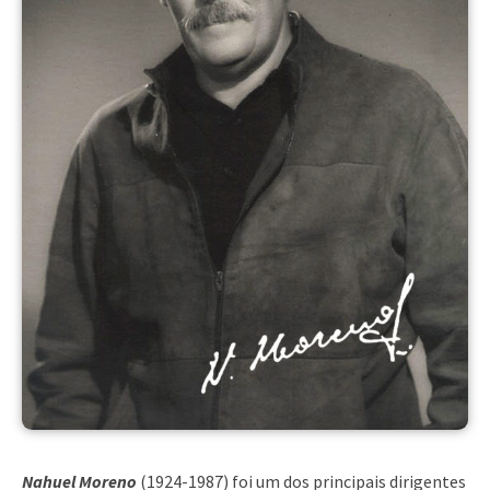
Nahuel Moreno
(1924-1987) foi um dos principais dirigentes