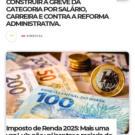
CONSTRUIR A GREVE DA
CATEGORIA POR SALÁRIO,
CARREIRA E CONTRA A REFORMA
ADMINISTRATIVA.
em
SINDICAL
Imposto de Renda 2025: Mais uma