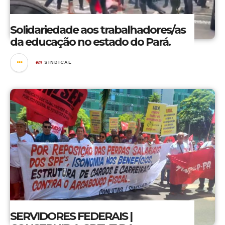
Solidariedade aos trabalhadores/as
da educação no estado do Pará.
em
SINDICAL
SERVIDORES FEDERAIS |