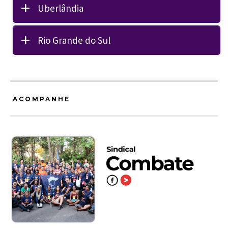
Uberlândia
Rio Grande do Sul
ACOMPANHE