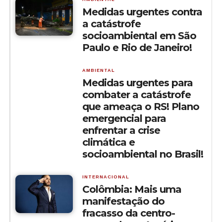
Medidas urgentes contra
a catástrofe
socioambiental em São
Paulo e Rio de Janeiro!
AMBIENTAL
Medidas urgentes para
combater a catástrofe
que ameaça o RS! Plano
emergencial para
enfrentar a crise
climática e
socioambiental no Brasil!
INTERNACIONAL
Colômbia: Mais uma
manifestação do
fracasso da centro-