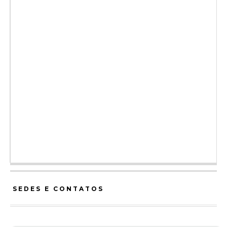
SEDES E CONTATOS