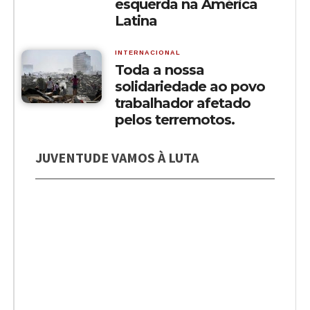
esquerda na América
Latina
INTERNACIONAL
Toda a nossa
solidariedade ao povo
trabalhador afetado
pelos terremotos.
JUVENTUDE VAMOS À LUTA