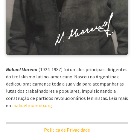
Nahuel Moreno
(1924-1987) foi um dos principais dirigentes
do trotskismo latino-americano. Nasceu na Argentina e
dedicou praticamente toda a sua vida para acompanhar as
lutas dos trabalhadores e populares, impulsionando a
construção de partidos revolucionários leninistas. Leia mais
em
nahuelmoreno.org
Política de Privacidade