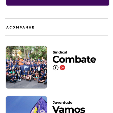
ACOMPANHE