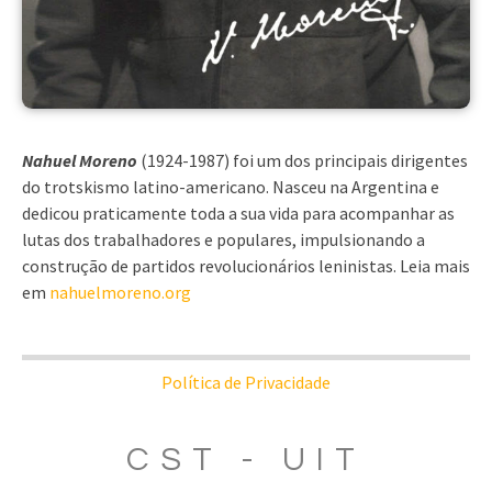
Nahuel Moreno
(1924-1987) foi um dos principais dirigentes
do trotskismo latino-americano. Nasceu na Argentina e
dedicou praticamente toda a sua vida para acompanhar as
lutas dos trabalhadores e populares, impulsionando a
construção de partidos revolucionários leninistas. Leia mais
em
nahuelmoreno.org
Política de Privacidade
CST - UIT