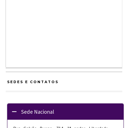
SEDES E CONTATOS
Sede Nacional