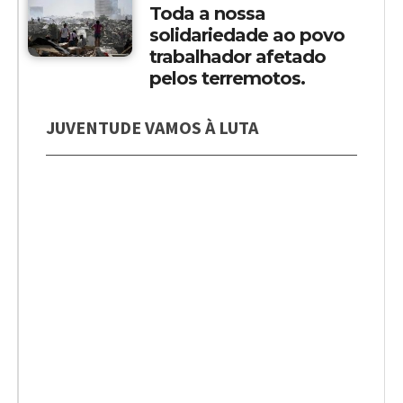
Toda a nossa
solidariedade ao povo
trabalhador afetado
pelos terremotos.
JUVENTUDE VAMOS À LUTA