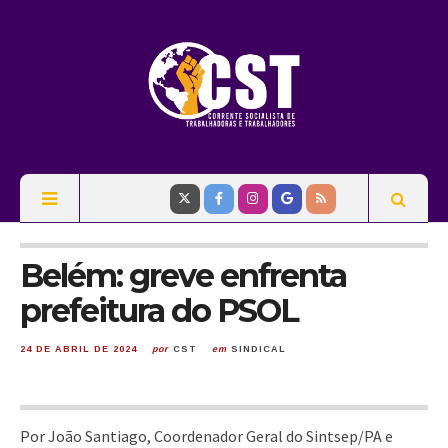
Belém: greve enfrenta
prefeitura do PSOL
24 DE ABRIL DE 2024
por
CST
em
SINDICAL
Por João Santiago, Coordenador Geral do Sintsep/PA e