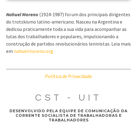
Nahuel Moreno
(1924-1987) foi um dos principais dirigentes
do trotskismo latino-americano. Nasceu na Argentina e
dedicou praticamente toda a sua vida para acompanhar as
lutas dos trabalhadores e populares, impulsionando a
construção de partidos revolucionários leninistas. Leia mais
em
nahuelmoreno.org
Política de Privacidade
CST - UIT
DESENVOLVIDO PELA EQUIPE DE COMUNICAÇÃO DA
CORRENTE SOCIALISTA DE TRABALHADORAS E
TRABALHADORES