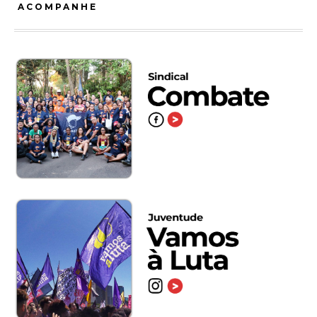
ACOMPANHE