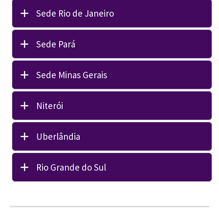
Sede Rio de Janeiro
Sede Pará
Sede Minas Gerais
Niterói
Uberlândia
Rio Grande do Sul