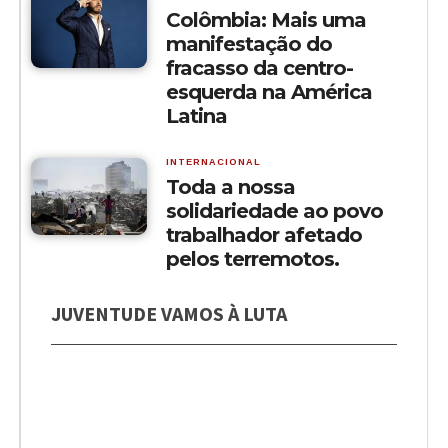
Colômbia: Mais uma
manifestação do
fracasso da centro-
esquerda na América
Latina
INTERNACIONAL
Toda a nossa
solidariedade ao povo
trabalhador afetado
pelos terremotos.
JUVENTUDE VAMOS À LUTA