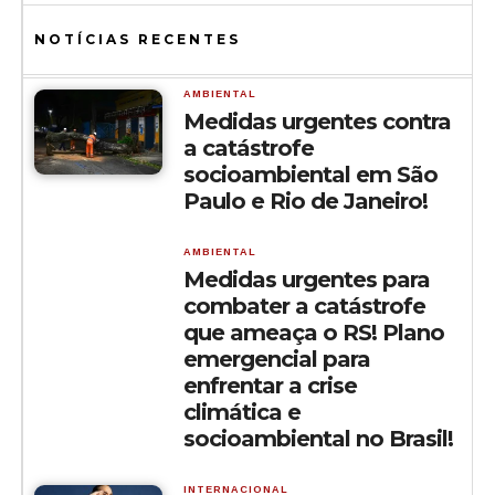
NOTÍCIAS RECENTES
AMBIENTAL
Medidas urgentes contra
a catástrofe
socioambiental em São
Paulo e Rio de Janeiro!
AMBIENTAL
Medidas urgentes para
combater a catástrofe
que ameaça o RS! Plano
emergencial para
enfrentar a crise
climática e
socioambiental no Brasil!
INTERNACIONAL