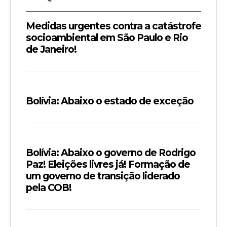
Medidas urgentes contra a catástrofe
socioambiental em São Paulo e Rio
de Janeiro!
Bolívia: Abaixo o estado de exceção
Bolívia: Abaixo o governo de Rodrigo
Paz! Eleições livres já! Formação de
um governo de transição liderado
pela COB!