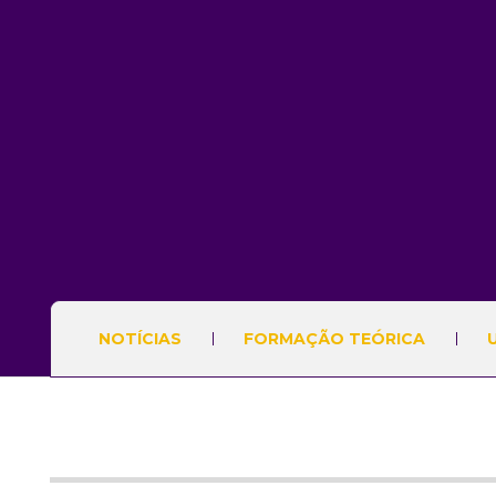
NOTÍCIAS
FORMAÇÃO TEÓRICA
U