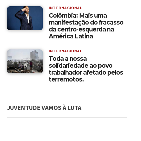
INTERNACIONAL
Colômbia: Mais uma
manifestação do fracasso
da centro-esquerda na
América Latina
INTERNACIONAL
Toda a nossa
solidariedade ao povo
trabalhador afetado pelos
terremotos.
JUVENTUDE VAMOS À LUTA