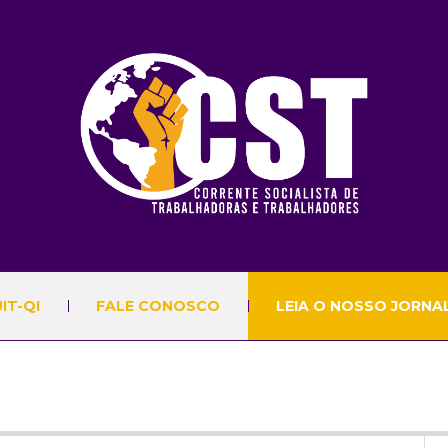
IT-QI
FALE CONOSCO
LEIA O NOSSO JORNA