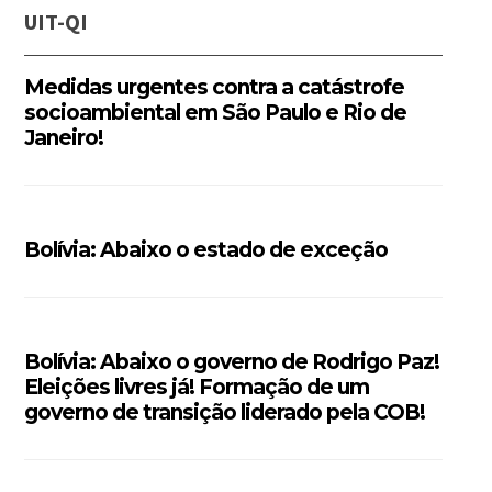
UIT-QI
Medidas urgentes contra a catástrofe
socioambiental em São Paulo e Rio de
Janeiro!
Bolívia: Abaixo o estado de exceção
Bolívia: Abaixo o governo de Rodrigo Paz!
Eleições livres já! Formação de um
governo de transição liderado pela COB!