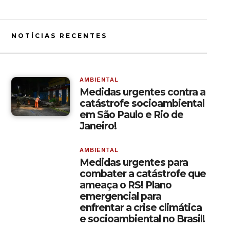
NOTÍCIAS RECENTES
AMBIENTAL
Medidas urgentes contra a
catástrofe socioambiental
em São Paulo e Rio de
Janeiro!
AMBIENTAL
Medidas urgentes para
combater a catástrofe que
ameaça o RS! Plano
emergencial para
enfrentar a crise climática
e socioambiental no Brasil!