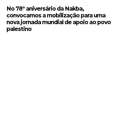
No 78º aniversário da Nakba,
convocamos a mobilização para uma
nova jornada mundial de apoio ao povo
palestino