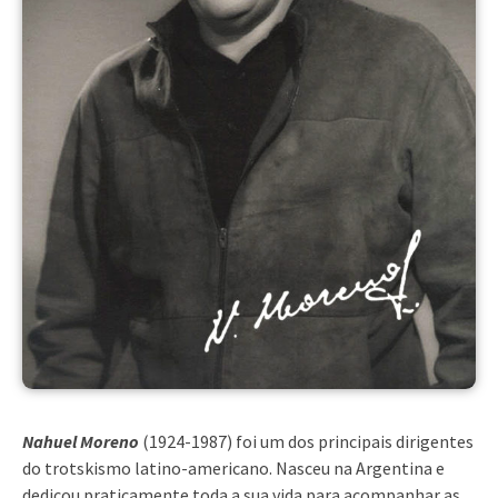
Nahuel Moreno
(1924-1987) foi um dos principais dirigentes
do trotskismo latino-americano. Nasceu na Argentina e
dedicou praticamente toda a sua vida para acompanhar as