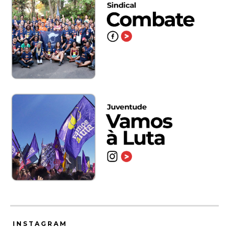
INSTAGRAM