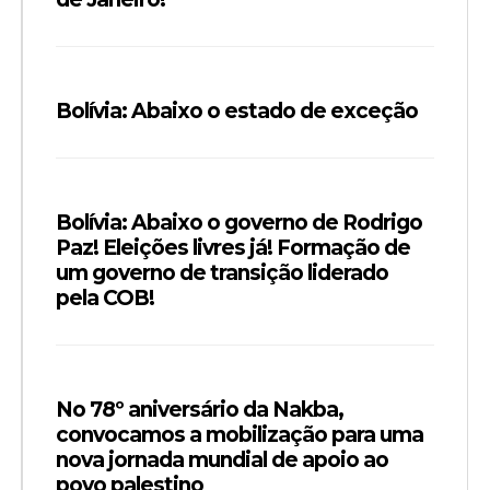
Bolívia: Abaixo o estado de exceção
Bolívia: Abaixo o governo de Rodrigo
Paz! Eleições livres já! Formação de
um governo de transição liderado
pela COB!
No 78º aniversário da Nakba,
convocamos a mobilização para uma
nova jornada mundial de apoio ao
povo palestino