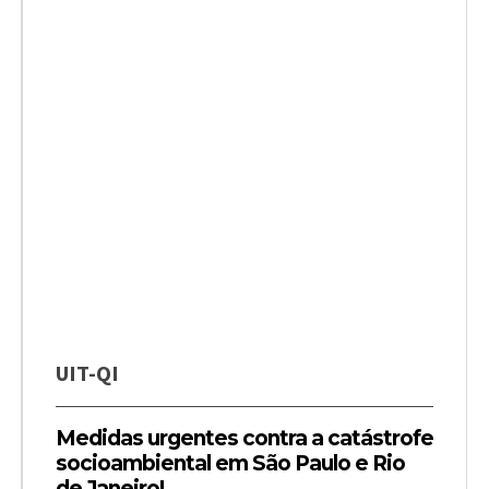
UIT-QI
Medidas urgentes contra a catástrofe
socioambiental em São Paulo e Rio
de Janeiro!