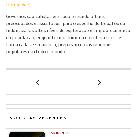
Hernández
).
Governos capitalistas em todo o mundo olham,
preocupados e assustados, para o espelho do Nepal ou da
Indonésia. Os altos níveis de exploração e empobrecimento
da população, enquanto uma minoria dos ultrarricos se
torna cada vez mais rica, preparam novas rebeliões
populares em todo o mundo.
NOTÍCIAS RECENTES
AMBIENTAL