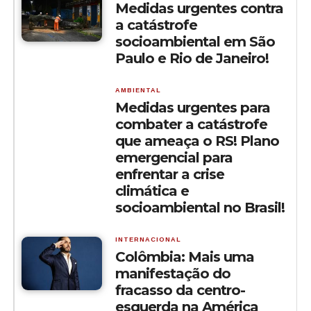
Medidas urgentes contra
a catástrofe
socioambiental em São
Paulo e Rio de Janeiro!
AMBIENTAL
Medidas urgentes para
combater a catástrofe
que ameaça o RS! Plano
emergencial para
enfrentar a crise
climática e
socioambiental no Brasil!
INTERNACIONAL
Colômbia: Mais uma
manifestação do
fracasso da centro-
esquerda na América