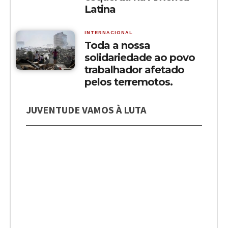
Latina
INTERNACIONAL
Toda a nossa
solidariedade ao povo
trabalhador afetado
pelos terremotos.
JUVENTUDE VAMOS À LUTA