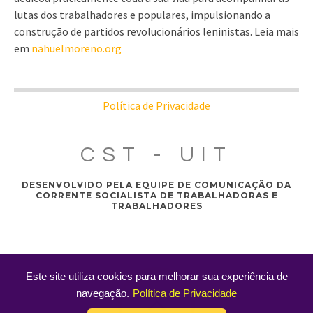
lutas dos trabalhadores e populares, impulsionando a
construção de partidos revolucionários leninistas. Leia mais
em
nahuelmoreno.org
Política de Privacidade
CST - UIT
DESENVOLVIDO PELA EQUIPE DE COMUNICAÇÃO DA
CORRENTE SOCIALISTA DE TRABALHADORAS E
TRABALHADORES
Este site utiliza cookies para melhorar sua experiência de
navegação.
Política de Privacidade