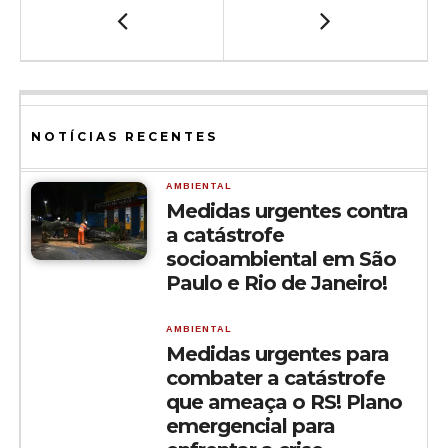
NOTÍCIAS RECENTES
AMBIENTAL
Medidas urgentes contra
a catástrofe
socioambiental em São
Paulo e Rio de Janeiro!
AMBIENTAL
Medidas urgentes para
combater a catástrofe
que ameaça o RS! Plano
emergencial para