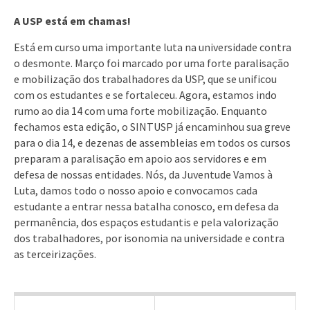
A USP está em chamas!
Está em curso uma importante luta na universidade contra
o desmonte. Março foi marcado por uma forte paralisação
e mobilização dos trabalhadores da USP, que se unificou
com os estudantes e se fortaleceu. Agora, estamos indo
rumo ao dia 14 com uma forte mobilização. Enquanto
fechamos esta edição, o SINTUSP já encaminhou sua greve
para o dia 14, e dezenas de assembleias em todos os cursos
preparam a paralisação em apoio aos servidores e em
defesa de nossas entidades. Nós, da Juventude Vamos à
Luta, damos todo o nosso apoio e convocamos cada
estudante a entrar nessa batalha conosco, em defesa da
permanência, dos espaços estudantis e pela valorização
dos trabalhadores, por isonomia na universidade e contra
as terceirizações.