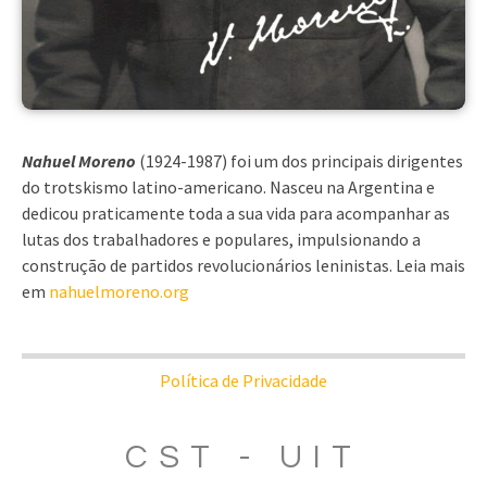
Nahuel Moreno
(1924-1987) foi um dos principais dirigentes
do trotskismo latino-americano. Nasceu na Argentina e
dedicou praticamente toda a sua vida para acompanhar as
lutas dos trabalhadores e populares, impulsionando a
construção de partidos revolucionários leninistas. Leia mais
em
nahuelmoreno.org
Política de Privacidade
CST - UIT