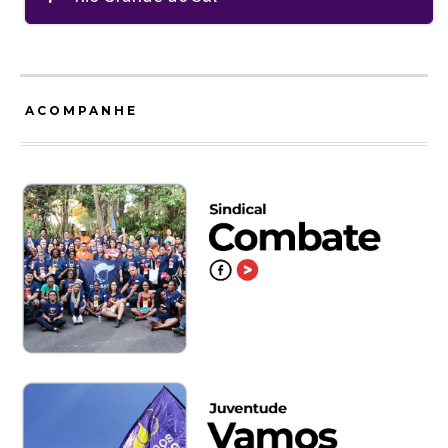
ACOMPANHE