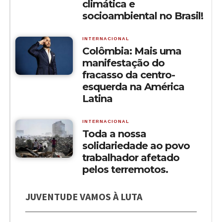
climática e
socioambiental no Brasil!
INTERNACIONAL
Colômbia: Mais uma
manifestação do
fracasso da centro-
esquerda na América
Latina
INTERNACIONAL
Toda a nossa
solidariedade ao povo
trabalhador afetado
pelos terremotos.
JUVENTUDE VAMOS À LUTA