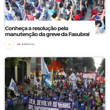
Conheça a resolução pela
manutenção da greve da Fasubra!
em
SINDICAL