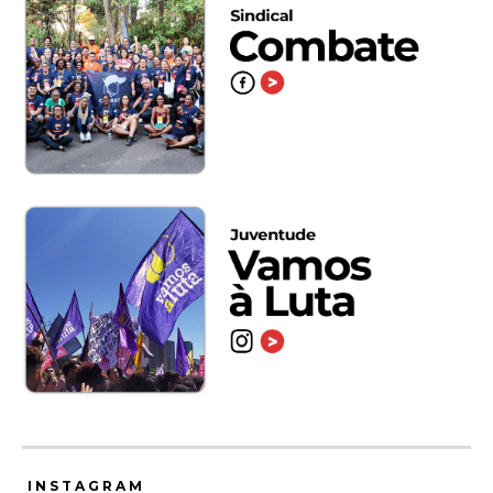
INSTAGRAM